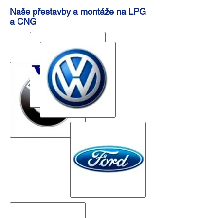
Naše přestavby a montáže na LPG
a CNG