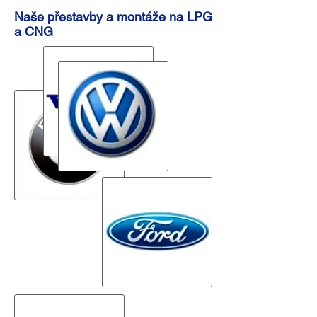
Naše přestavby a montáže na LPG
a CNG